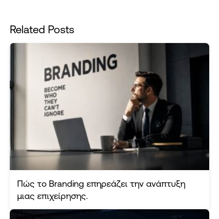
Related Posts
Πώς το Branding επηρεάζει την ανάπτυξη
μιας επιχείρησης.