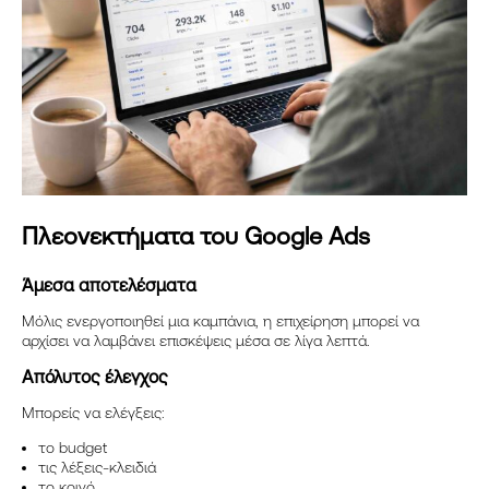
Πλεονεκτήματα του Google Ads
Άμεσα αποτελέσματα
Μόλις ενεργοποιηθεί μια καμπάνια, η επιχείρηση μπορεί να
αρχίσει να λαμβάνει επισκέψεις μέσα σε λίγα λεπτά.
Απόλυτος έλεγχος
Μπορείς να ελέγξεις:
το budget
τις λέξεις-κλειδιά
το κοινό