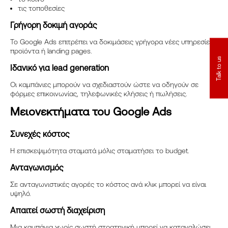
τις τοποθεσίες
Γρήγορη δοκιμή αγοράς
Το Google Ads επιτρέπει να δοκιμάσεις γρήγορα νέες υπηρεσίες,
προϊόντα ή landing pages.
Talk to us
Ιδανικό για lead generation
Οι καμπάνιες μπορούν να σχεδιαστούν ώστε να οδηγούν σε
φόρμες επικοινωνίας, τηλεφωνικές κλήσεις ή πωλήσεις.
Μειονεκτήματα του Google Ads
Συνεχές κόστος
Η επισκεψιμότητα σταματά μόλις σταματήσει το budget.
Ανταγωνισμός
Σε ανταγωνιστικές αγορές το κόστος ανά κλικ μπορεί να είναι
υψηλό.
Απαιτεί σωστή διαχείριση
Μια καμπάνια χωρίς σωστή στρατηγική μπορεί να καταναλώσει