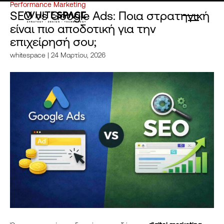
Performance Marketing
SEO vs Google Ads: Ποια στρατηγική
είναι πιο αποδοτική για την
επιχείρησή σου;
whitespace
| 24 Μαρτίου, 2026