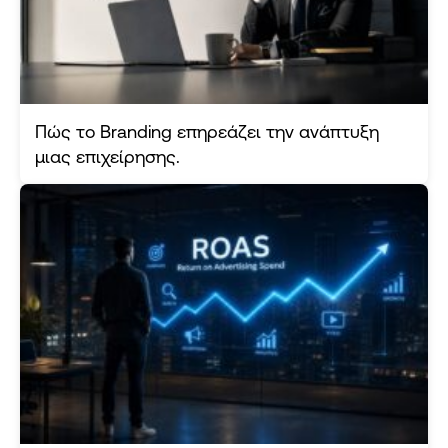
Πώς το Branding επηρεάζει την ανάπτυξη
μιας επιχείρησης.