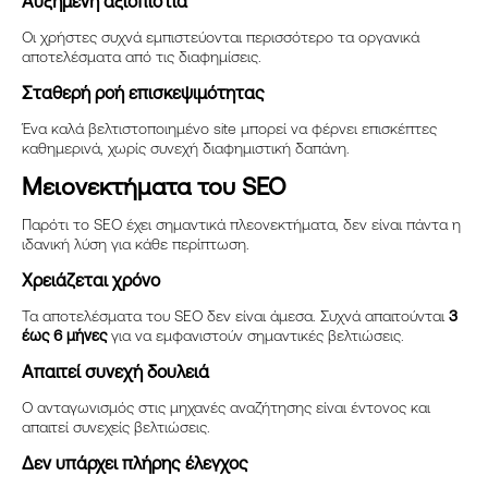
Αυξημένη αξιοπιστία
Οι χρήστες συχνά εμπιστεύονται περισσότερο τα οργανικά
αποτελέσματα από τις διαφημίσεις.
Σταθερή ροή επισκεψιμότητας
Ένα καλά βελτιστοποιημένο site μπορεί να φέρνει επισκέπτες
καθημερινά, χωρίς συνεχή διαφημιστική δαπάνη.
Μειονεκτήματα του SEO
Παρότι το SEO έχει σημαντικά πλεονεκτήματα, δεν είναι πάντα η
ιδανική λύση για κάθε περίπτωση.
Χρειάζεται χρόνο
Τα αποτελέσματα του SEO δεν είναι άμεσα. Συχνά απαιτούνται
3
έως 6 μήνες
για να εμφανιστούν σημαντικές βελτιώσεις.
Απαιτεί συνεχή δουλειά
Ο ανταγωνισμός στις μηχανές αναζήτησης είναι έντονος και
απαιτεί συνεχείς βελτιώσεις.
Δεν υπάρχει πλήρης έλεγχος