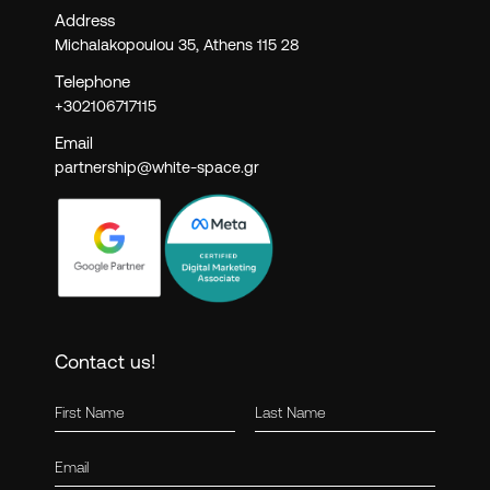
Address
Michalakopoulou 35,
Athens 115 28
Telephone
+302106717115
Email
partnership@white-space.gr
Contact us!