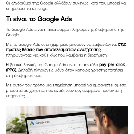
Οι αλγόριθμοι της Google αλλάζουν συνεχώς, κάτι που μπορεί να
επηρεάσει τα rankings.
Τι είναι το
Google Ads
Το Google Ads είναι η πλατφόρμα πληρωμένης διαφήμισης της
Google.
Με το Google Ads οι επιχειρήσεις μπορούν να εμφανίζονται
στις
πρώτες θέσεις των αποτελεσμάτων αναζήτησης
,
πληρώνοντας για κάθε κλικ που λαμβάνει η διαφήμιση.
Η βασική λογική του Google Ads είναι το μοντέλο
pay-per-click
(PPC)
. Δηλαδή πληρώνεις μόνο όταν κάποιος χρήστης πατήσει
στη διαφήμισή σου.
Με αυτόν τον τρόπο μια επιχείρηση μπορεί να εμφανιστεί άμεσα
μπροστά σε χρήστες που αναζητούν συγκεκριμένα προϊόντα ή
υπηρεσίες.